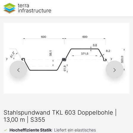
Stahlspundwand TKL 603 Doppelbohle |
13,00 m | S355
Hocheffiziente Statik
: Liefert ein elastisches