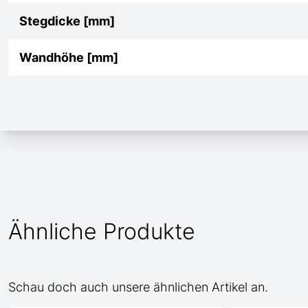
Stegdicke [mm]
Wandhöhe [mm]
Ähnliche Produkte
Schau doch auch unsere ähnlichen Artikel an.