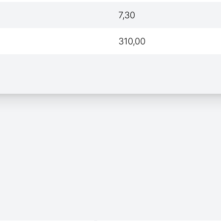
7,30
310,00