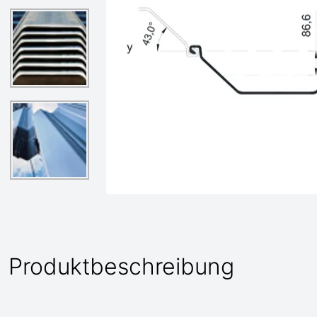
Produktbeschreibung