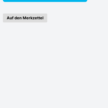
Auf den Merkzettel