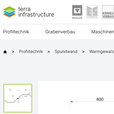
Profiltechnik
Grabenverbau
Maschinen
Profiltechnik
Spundwand
Warmgewalz