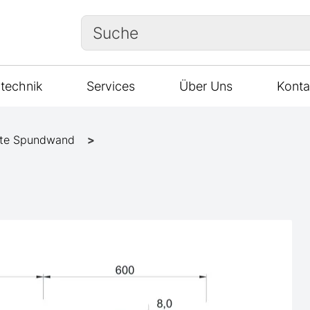
Suche
technik
Services
Über Uns
Konta
te Spundwand