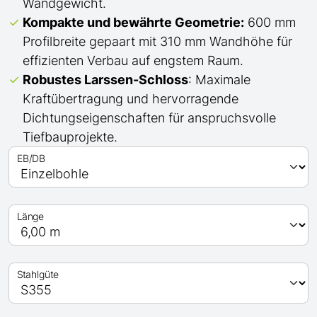
Wandgewicht.
Kompakte und bewährte Geometrie:
600 mm
Profilbreite gepaart mit 310 mm Wandhöhe für
effizienten Verbau auf engstem Raum.
Robustes Larssen-Schloss
: Maximale
Kraftübertragung und hervorragende
Dichtungseigenschaften für anspruchsvolle
Tiefbauprojekte.
EB/DB
Länge
Stahlgüte