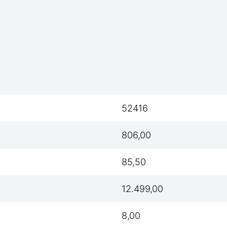
52416
806,00
85,50
12.499,00
8,00