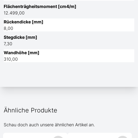
Flächenträgheitsmoment [cm4/m]
12.499,00
Rückendicke [mm]
8,00
Stegdicke [mm]
7,30
Wandhöhe [mm]
310,00
Ähnliche Produkte
Schau doch auch unsere ähnlichen Artikel an.