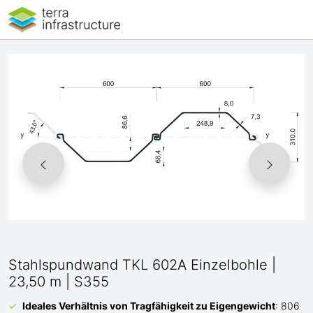
Stahlspundwand TKL 602A Einzelbohle |
23,50 m | S355
Ideales Verhältnis von Tragfähigkeit zu Eigengewicht
: 806