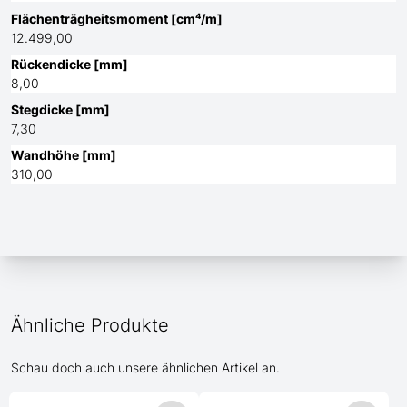
Flächenträgheitsmoment [cm⁴/m]
12.499,00
Rückendicke [mm]
8,00
Stegdicke [mm]
7,30
Wandhöhe [mm]
310,00
Ähnliche Produkte
Schau doch auch unsere ähnlichen Artikel an.