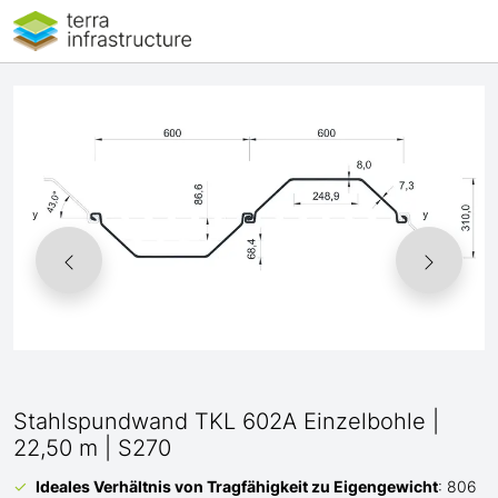
Stahlspundwand TKL 602A Einzelbohle |
22,50 m | S270
Ideales Verhältnis von Tragfähigkeit zu Eigengewicht
: 806