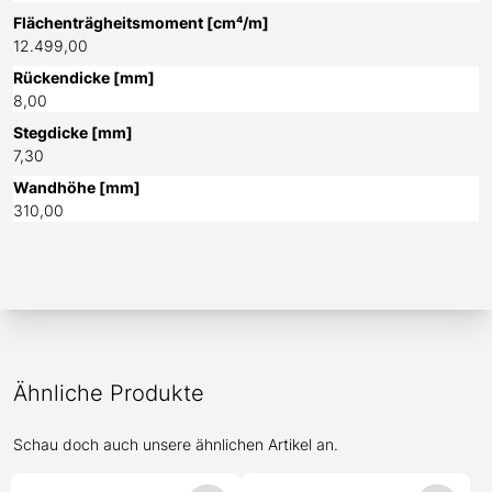
Flächenträgheitsmoment [cm⁴/m]
12.499,00
Rückendicke [mm]
8,00
Stegdicke [mm]
7,30
Wandhöhe [mm]
310,00
Ähnliche Produkte
Schau doch auch unsere ähnlichen Artikel an.