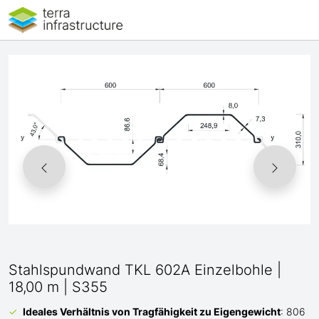
Stahlspundwand TKL 602A Einzelbohle |
18,00 m | S355
Ideales Verhältnis von Tragfähigkeit zu Eigengewicht
: 806