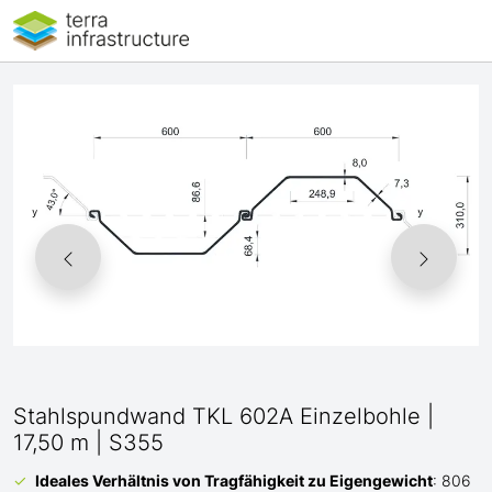
Stahlspundwand TKL 602A Einzelbohle |
17,50 m | S355
Ideales Verhältnis von Tragfähigkeit zu Eigengewicht
: 806