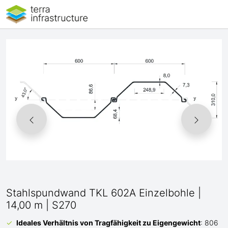
Stahlspundwand TKL 602A Einzelbohle |
14,00 m | S270
Ideales Verhältnis von Tragfähigkeit zu Eigengewicht
: 806