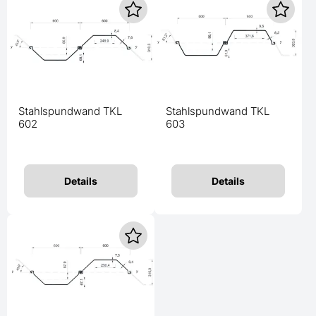
Stahlspundwand TKL
Stahlspundwand TKL
602
603
Details
Details