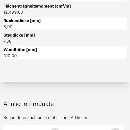
Flächenträgheitsmoment [cm⁴/m]
12.499,00
Rückendicke [mm]
8,00
Stegdicke [mm]
7,30
Wandhöhe [mm]
310,00
Ähnliche Produkte
Schau doch auch unsere ähnlichen Artikel an.