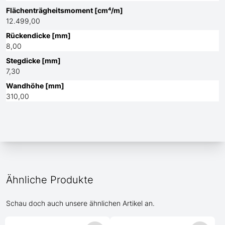
Flächenträgheitsmoment [cm⁴/m]
12.499,00
Rückendicke [mm]
8,00
Stegdicke [mm]
7,30
Wandhöhe [mm]
310,00
Ähnliche Produkte
Schau doch auch unsere ähnlichen Artikel an.