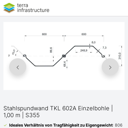
Stahlspundwand TKL 602A Einzelbohle |
1,00 m | S355
Ideales Verhältnis von Tragfähigkeit zu Eigengewicht
: 806