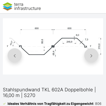
Stahlspundwand TKL 602A Doppelbohle |
16,00 m | S270
Ideales Verhältnis von Tragfähigkeit zu Eigengewicht
: 806