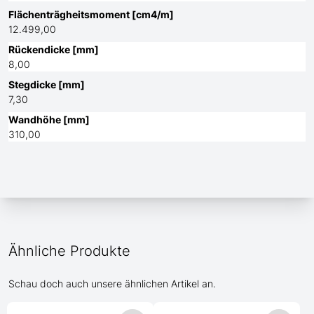
Flächenträgheitsmoment [cm4/m]
12.499,00
Rückendicke [mm]
8,00
Stegdicke [mm]
7,30
Wandhöhe [mm]
310,00
Ähnliche Produkte
Schau doch auch unsere ähnlichen Artikel an.