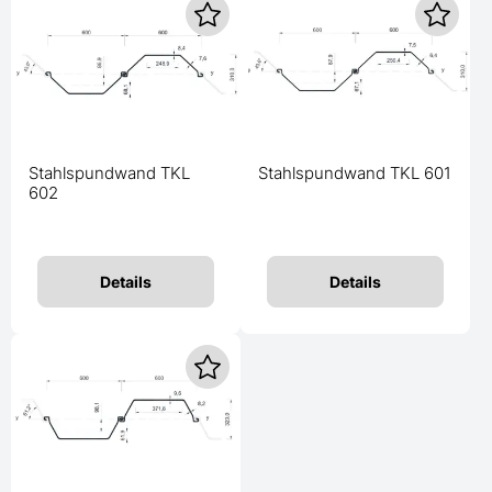
Stahlspundwand TKL
Stahlspundwand TKL 601
602
Details
Details