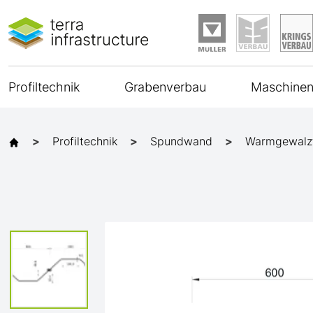
Profiltechnik
Grabenverbau
Maschinen
Profiltechnik
Spundwand
Warmgewalz