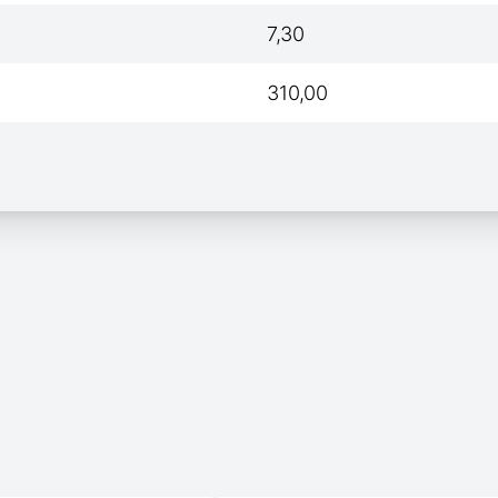
7,30
310,00