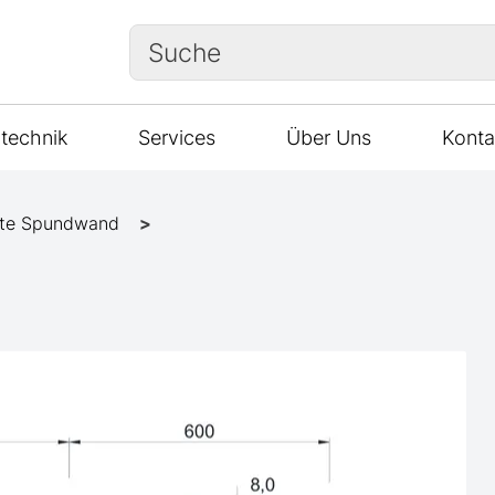
Suche
technik
Services
Über Uns
Konta
te Spundwand