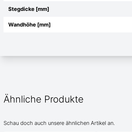
Stegdicke [mm]
Wandhöhe [mm]
Ähnliche Produkte
Schau doch auch unsere ähnlichen Artikel an.