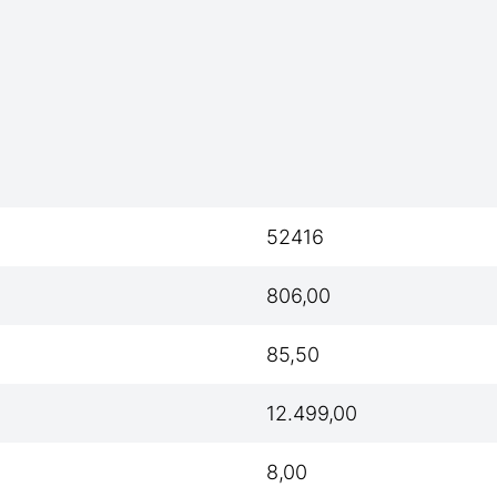
52416
806,00
85,50
12.499,00
8,00