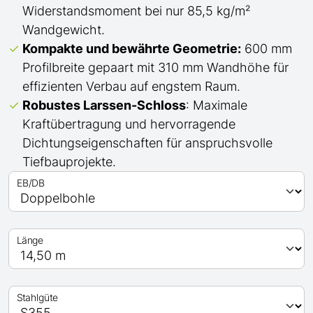
Widerstandsmoment bei nur 85,5 kg/m²
Wandgewicht.
Kompakte und bewährte Geometrie:
600 mm
Profilbreite gepaart mit 310 mm Wandhöhe für
effizienten Verbau auf engstem Raum.
Robustes Larssen-Schloss
: Maximale
Kraftübertragung und hervorragende
Dichtungseigenschaften für anspruchsvolle
Tiefbauprojekte.
EB/DB
Länge
Stahlgüte