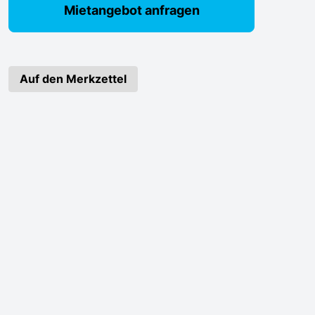
Mietangebot anfragen
Auf den Merkzettel