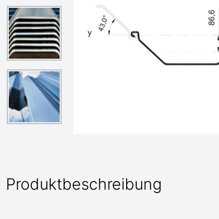
Produktbeschreibung