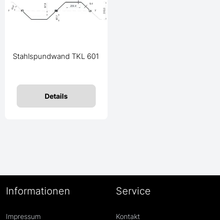
Stahlspundwand TKL 601
Details
Informationen
Service
Impressum
Kontakt