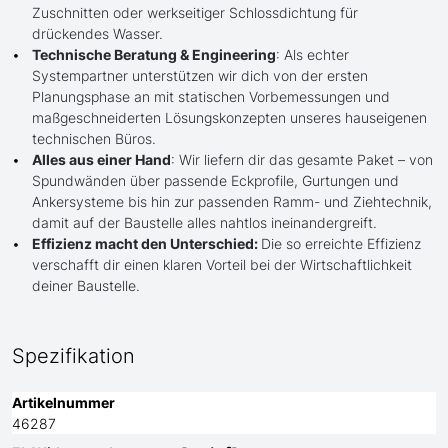
Zuschnitten oder werkseitiger Schlossdichtung für
drückendes Wasser.
Technische Beratung & Engineering
: Als echter
Systempartner unterstützen wir dich von der ersten
Planungsphase an mit statischen Vorbemessungen und
maßgeschneiderten Lösungskonzepten unseres hauseigenen
technischen Büros.
Alles aus einer Hand
: Wir liefern dir das gesamte Paket – von
Spundwänden über passende Eckprofile, Gurtungen und
Ankersysteme bis hin zur passenden Ramm- und Ziehtechnik,
damit auf der Baustelle alles nahtlos ineinandergreift.
Effizienz macht den Unterschied:
Die so erreichte Effizienz
verschafft dir einen klaren Vorteil bei der Wirtschaftlichkeit
deiner Baustelle.
Spezifikation
Artikelnummer
46287