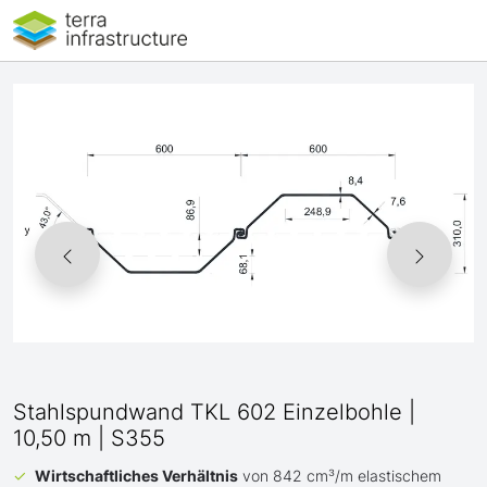
Stahlspundwand TKL 602 Einzelbohle |
10,50 m | S355
Wirtschaftliches Verhältnis
von 842 cm³/m elastischem