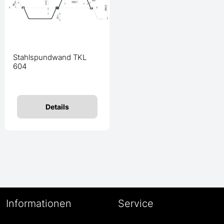
Stahlspundwand TKL
604
Details
Informationen
Service