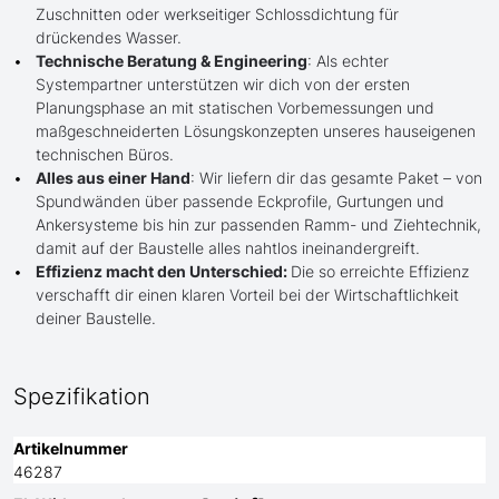
Zuschnitten oder werkseitiger Schlossdichtung für
drückendes Wasser.
Technische Beratung & Engineering
: Als echter
Systempartner unterstützen wir dich von der ersten
Planungsphase an mit statischen Vorbemessungen und
maßgeschneiderten Lösungskonzepten unseres hauseigenen
technischen Büros.
Alles aus einer Hand
: Wir liefern dir das gesamte Paket – von
Spundwänden über passende Eckprofile, Gurtungen und
Ankersysteme bis hin zur passenden Ramm- und Ziehtechnik,
damit auf der Baustelle alles nahtlos ineinandergreift.
Effizienz macht den Unterschied:
Die so erreichte Effizienz
verschafft dir einen klaren Vorteil bei der Wirtschaftlichkeit
deiner Baustelle.
Spezifikation
Artikelnummer
46287