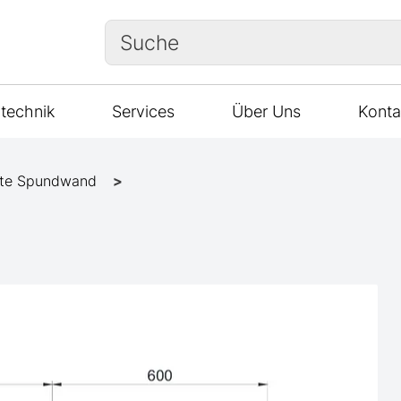
Suche
technik
Services
Über Uns
Konta
te Spundwand