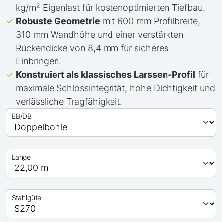
kg/m² Eigenlast für kostenoptimierten Tiefbau.
Robuste Geometrie
mit 600 mm Profilbreite,
310 mm Wandhöhe und einer verstärkten
Rückendicke von 8,4 mm für sicheres
Einbringen.
Konstruiert als klassisches Larssen-Profil
für
maximale Schlossintegrität, hohe Dichtigkeit und
verlässliche Tragfähigkeit.
EB/DB
Länge
Stahlgüte