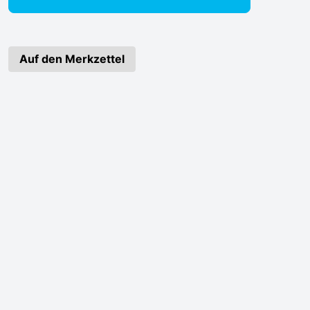
Auf den Merkzettel