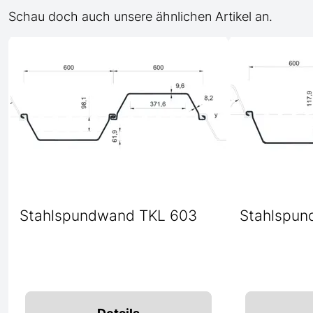
Schau doch auch unsere ähnlichen Artikel an.
Stahlspundwand TKL 603
Stahlspun