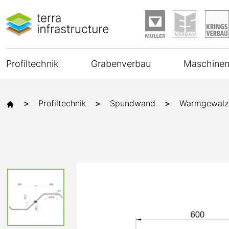
Profiltechnik
Grabenverbau
Maschinen
Profiltechnik
Spundwand
Warmgewalz