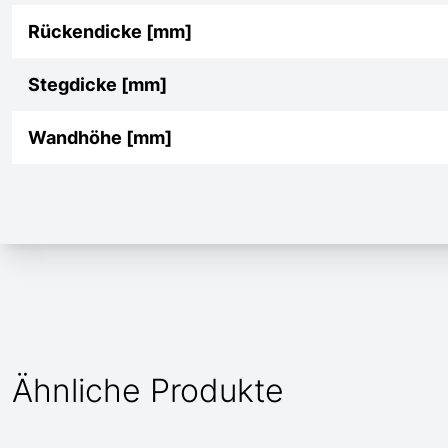
Rückendicke [mm]
Stegdicke [mm]
Wandhöhe [mm]
Ähnliche Produkte