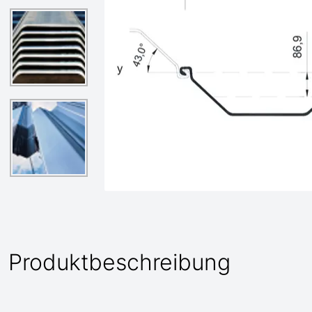
Produktbeschreibung