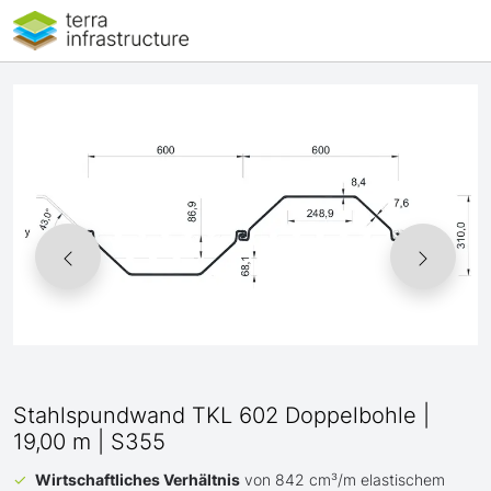
Stahlspundwand TKL 602 Doppelbohle |
19,00 m | S355
Wirtschaftliches Verhältnis
von 842 cm³/m elastischem