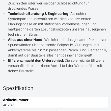
Zuschnitten oder werkseitiger Schlossdichtung für
drückendes Wasser.
Technische Beratung & Engineering
: Als echter
Systempartner unterstützen wir dich von der ersten
Planungsphase an mit statischen Vorbemessungen und
maßgeschneiderten Lösungskonzepten unseres hauseigenen
technischen Büros.
Alles aus einer Hand
: Wir liefern dir das gesamte Paket – von
Spundwänden über passende Eckprofile, Gurtungen und
Ankersysteme bis hin zur passenden Ramm- und Ziehtechnik,
damit auf der Baustelle alles nahtlos ineinandergreift.
Effizienz macht den Unterschied:
Die so erreichte Effizienz
verschafft dir einen klaren Vorteil bei der Wirtschaftlichkeit
deiner Baustelle.
Spezifikation
Artikelnummer
46287