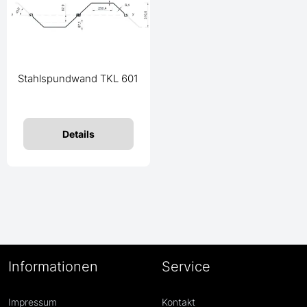
Stahlspundwand TKL 601
Details
Informationen
Service
Impressum
Kontakt