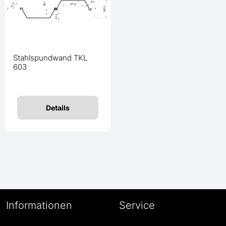
Stahlspundwand TKL
603
Details
Informationen
Service