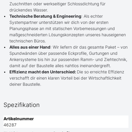
Zuschnitten oder werkseitiger Schlossdichtung für
drückendes Wasser.
Technische Beratung & Engineering
: Als echter
Systempartner unterstützen wir dich von der ersten
Planungsphase an mit statischen Vorbemessungen und
maßgeschneiderten Lösungskonzepten unseres hauseigenen
technischen Büros.
Alles aus einer Hand
: Wir liefern dir das gesamte Paket – von
Spundwänden über passende Eckprofile, Gurtungen und
Ankersysteme bis hin zur passenden Ramm- und Ziehtechnik,
damit auf der Baustelle alles nahtlos ineinandergreift.
Effizienz macht den Unterschied:
Die so erreichte Effizienz
verschafft dir einen klaren Vorteil bei der Wirtschaftlichkeit
deiner Baustelle.
Spezifikation
Artikelnummer
46287