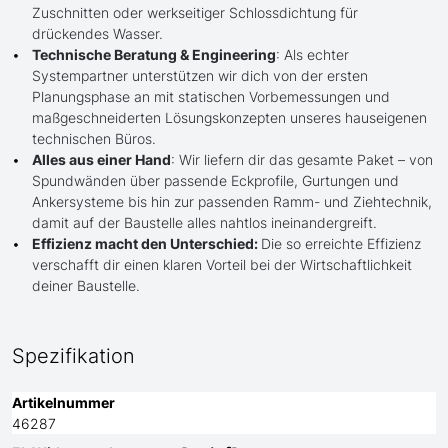
Zuschnitten oder werkseitiger Schlossdichtung für
drückendes Wasser.
Technische Beratung & Engineering
: Als echter
Systempartner unterstützen wir dich von der ersten
Planungsphase an mit statischen Vorbemessungen und
maßgeschneiderten Lösungskonzepten unseres hauseigenen
technischen Büros.
Alles aus einer Hand
: Wir liefern dir das gesamte Paket – von
Spundwänden über passende Eckprofile, Gurtungen und
Ankersysteme bis hin zur passenden Ramm- und Ziehtechnik,
damit auf der Baustelle alles nahtlos ineinandergreift.
Effizienz macht den Unterschied:
Die so erreichte Effizienz
verschafft dir einen klaren Vorteil bei der Wirtschaftlichkeit
deiner Baustelle.
Spezifikation
Artikelnummer
46287