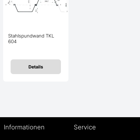
Stahlspundwand TKL
604
Details
Informationen
Service