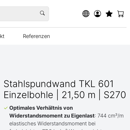
kt
Referenzen
Stahlspundwand TKL 601
Einzelbohle | 21,50 m | S270
Optimales Verhältnis von
Widerstandsmoment zu Eigenlast
: 744 cm³/m
elastisches Widerstandsmoment bei