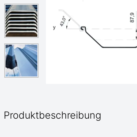
Produktbeschreibung