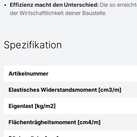
Effizienz macht den Unterschied:
Die so erreicht
der Wirtschaftlichkeit deiner Baustelle.
Spezifikation
Artikelnummer
Elastisches Widerstandsmoment [cm3/m]
Eigenlast [kg/m2]
Flächenträgheitsmoment [cm4/m]