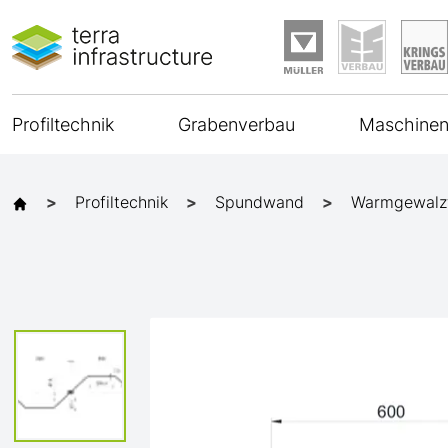
Profiltechnik
Grabenverbau
Maschinen
Profiltechnik
Spundwand
Warmgewalz