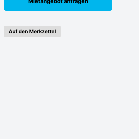
Mietangebot anfragen
Auf den Merkzettel