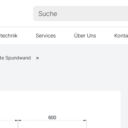
Suche
technik
Services
Über Uns
Konta
te Spundwand