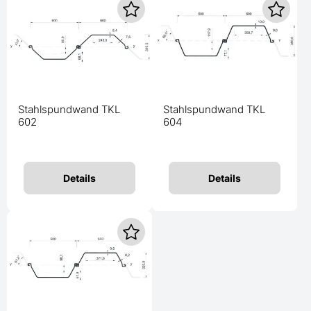
Stahlspundwand TKL
Stahlspundwand TKL
602
604
Details
Details