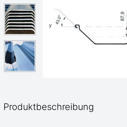
Produktbeschreibung