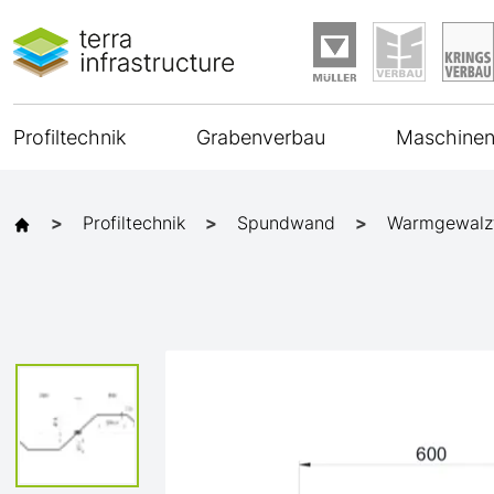
Profiltechnik
Grabenverbau
Maschinen
Profiltechnik
Spundwand
Warmgewalz