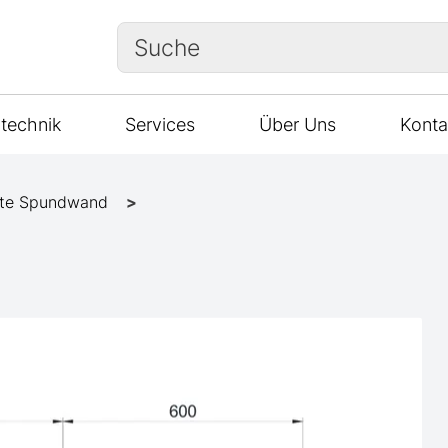
Suche
technik
Services
Über Uns
Konta
te Spundwand