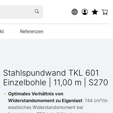
kt
Referenzen
Stahlspundwand TKL 601
Einzelbohle | 11,00 m | S270
Optimales Verhältnis von
Widerstandsmoment zu Eigenlast
: 744 cm³/m
elastisches Widerstandsmoment bei