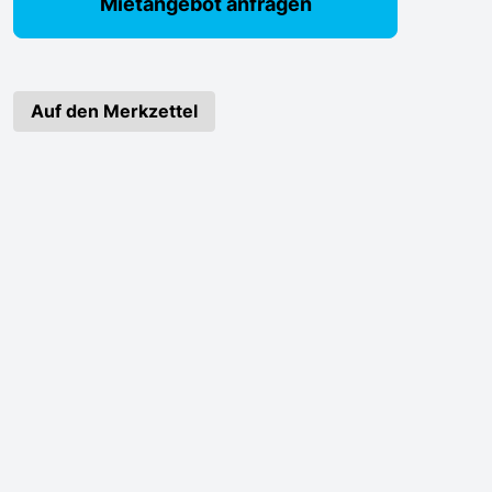
Mietangebot anfragen
Auf den Merkzettel