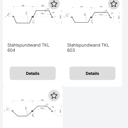
Stahlspundwand TKL
Stahlspundwand TKL
604
603
Details
Details