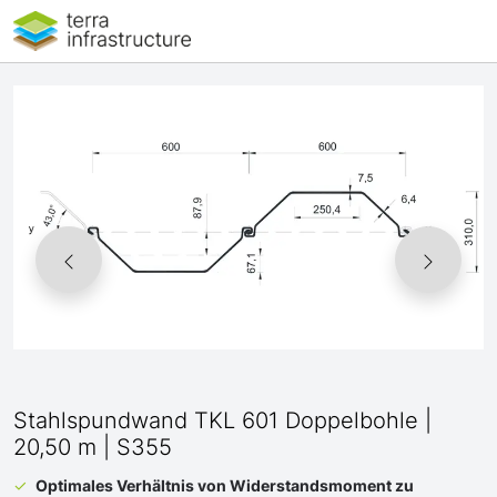
Stahlspundwand TKL 601 Doppelbohle |
20,50 m | S355
Optimales Verhältnis von Widerstandsmoment zu