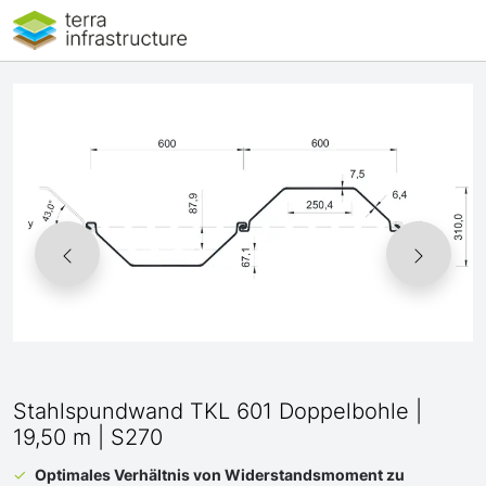
Stahlspundwand TKL 601 Doppelbohle |
19,50 m | S270
Optimales Verhältnis von Widerstandsmoment zu