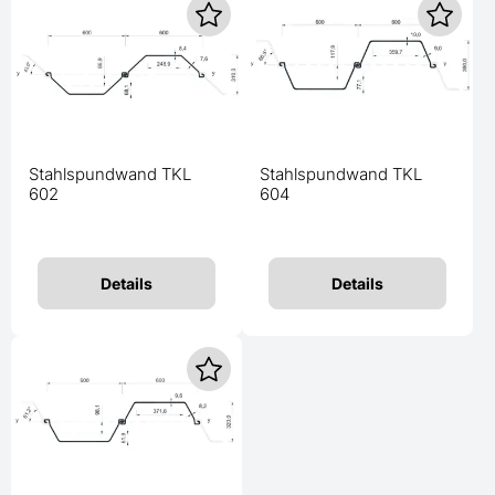
Stahlspundwand TKL
Stahlspundwand TKL
602
604
Details
Details