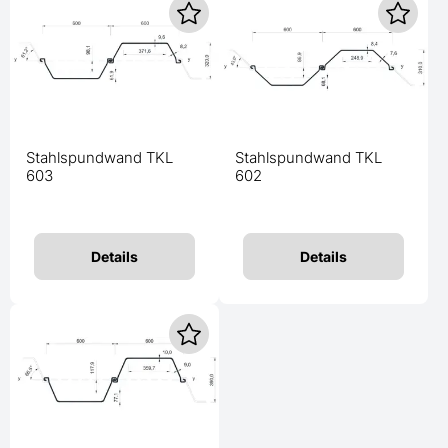
Stahlspundwand TKL
Stahlspundwand TKL
603
602
Details
Details