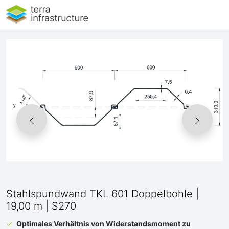
Stahlspundwand TKL 601 Doppelbohle |
19,00 m | S270
Optimales Verhältnis von Widerstandsmoment zu