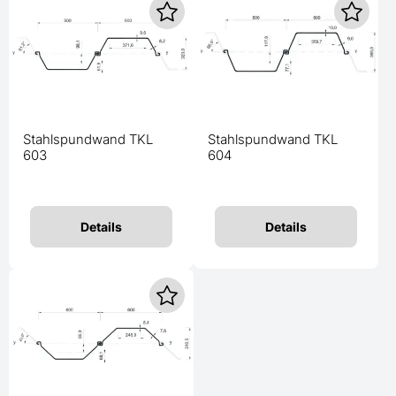
Stahlspundwand TKL
Stahlspundwand TKL
603
604
Details
Details