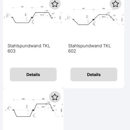
Stahlspundwand TKL
Stahlspundwand TKL
603
602
Details
Details