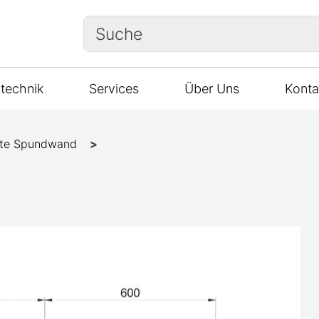
Suche
technik
Services
Über Uns
Konta
te Spundwand