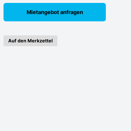
Mietangebot anfragen
Auf den Merkzettel