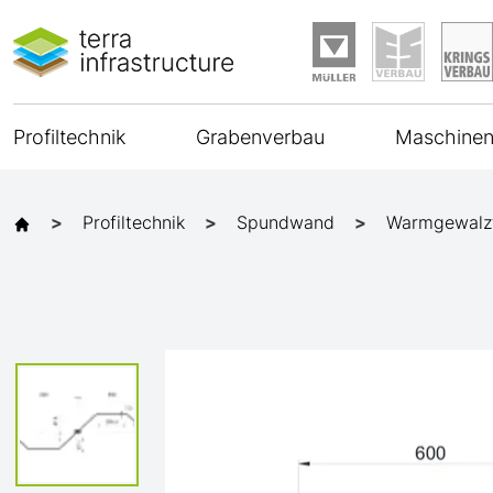
Profiltechnik
Grabenverbau
Maschinen
Profiltechnik
Spundwand
Warmgewalz