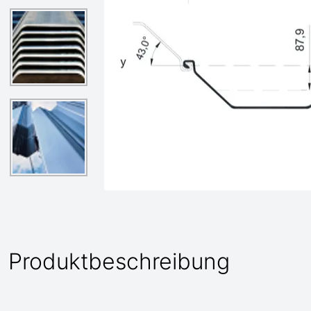
Produktbeschreibung