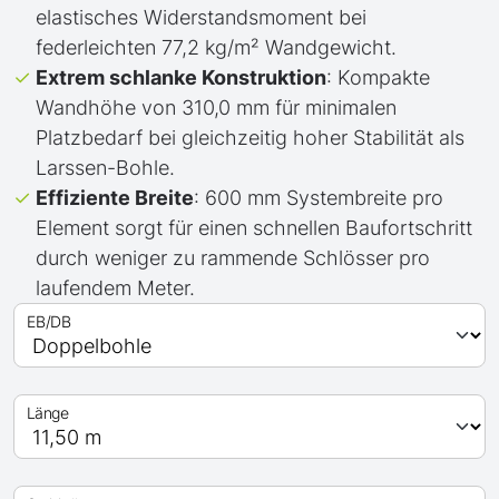
elastisches Widerstandsmoment bei
federleichten 77,2 kg/m² Wandgewicht.
Extrem schlanke Konstruktion
: Kompakte
Wandhöhe von 310,0 mm für minimalen
Platzbedarf bei gleichzeitig hoher Stabilität als
Larssen-Bohle.
Effiziente Breite
: 600 mm Systembreite pro
Element sorgt für einen schnellen Baufortschritt
durch weniger zu rammende Schlösser pro
laufendem Meter.
EB/DB
Länge