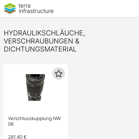
HYDRAULIKSCHLÄUCHE,
VERSCHRAUBUNGEN &
DICHTUNGSMATERIAL
Verschlusskupplung NW
06
281,40 €