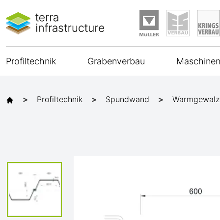
Profiltechnik
Grabenverbau
Maschinen
Profiltechnik
Spundwand
Warmgewalz