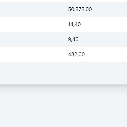
50.878,00
14,40
9,40
432,00