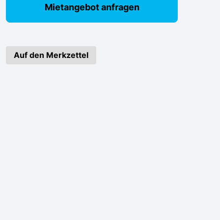
Mietangebot anfragen
Auf den Merkzettel