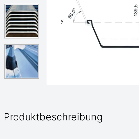
Produktbeschreibung