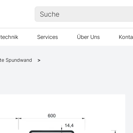
Suche
technik
Services
Über Uns
Konta
te Spundwand