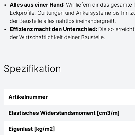
Alles aus einer Hand
: Wir liefern dir das gesam
Eckprofile, Gurtungen und Ankersysteme bis hin 
der Baustelle
alles nahtlos ineinandergreift.
Effizienz macht den Unterschied:
Die so erreicht
der Wirtschaftlichkeit deiner Baustelle.
Spezifikation
Artikelnummer
Elastisches Widerstandsmoment [cm3/m]
Eigenlast [kg/m2]