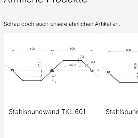
Schau doch auch unsere ähnlichen Artikel an.
Stahlspundwand TKL 601
Stahlspun