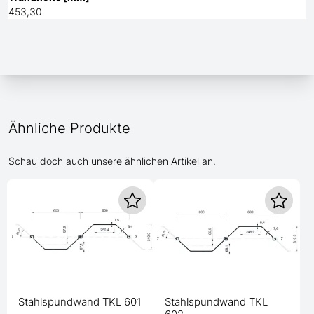
453,30
Ähnliche Produkte
Schau doch auch unsere ähnlichen Artikel an.
Stahlspundwand TKL 601
Stahlspundwand TKL