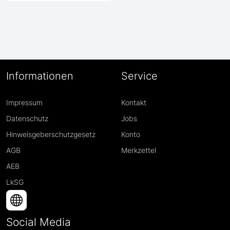
Informationen
Service
Impressum
Kontakt
Datenschutz
Jobs
Hinweisgeberschutzgesetz
Konto
AGB
Merkzettel
AEB
LkSG
Social Media