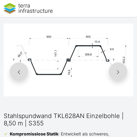
Stahlspundwand TKL628AN Einzelbohle |
8,50 m | S355
Kompromisslose Statik
: Entwickelt als schweres,