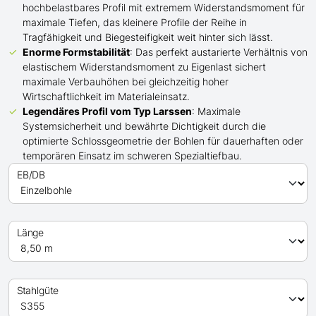
hochbelastbares Profil mit extremem Widerstandsmoment für
maximale Tiefen, das kleinere Profile der Reihe in
Tragfähigkeit und Biegesteifigkeit weit hinter sich lässt.
Enorme Formstabilität
: Das perfekt austarierte Verhältnis von
elastischem Widerstandsmoment zu Eigenlast sichert
maximale Verbauhöhen bei gleichzeitig hoher
Wirtschaftlichkeit im Materialeinsatz.
Legendäres Profil
vom Typ Larssen
: Maximale
Systemsicherheit und bewährte Dichtigkeit durch die
optimierte Schlossgeometrie der Bohlen für dauerhaften oder
temporären Einsatz im schweren Spezialtiefbau.
EB/DB
Länge
Stahlgüte