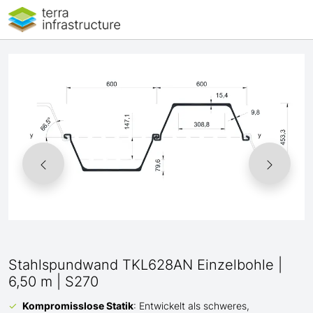
Stahlspundwand TKL628AN Einzelbohle |
6,50 m | S270
Kompromisslose Statik
: Entwickelt als schweres,