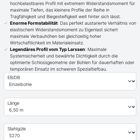
hochbelastbares Profil mit extremem Widerstandsmoment für
maximale Tiefen, das kleinere Profile der Reihe in
Tragfähigkeit und Biegesteifigkeit weit hinter sich lässt.
Enorme Formstabilität
: Das perfekt austarierte Verhältnis von
elastischem Widerstandsmoment zu Eigenlast sichert
maximale Verbauhöhen bei gleichzeitig hoher
Wirtschaftlichkeit im Materialeinsatz.
Legendäres Profil
vom Typ Larssen
: Maximale
Systemsicherheit und bewährte Dichtigkeit durch die
optimierte Schlossgeometrie der Bohlen für dauerhaften oder
temporären Einsatz im schweren Spezialtiefbau.
EB/DB
Länge
Stahlgüte