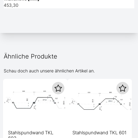
453,30
Ähnliche Produkte
Schau doch auch unsere ähnlichen Artikel an.
Stahlspundwand TKL
Stahlspundwand TKL 601