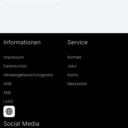
Informationen
Service
Impressum
Kontakt
Datenschutz
Jobs
Hinweisgeberschutzgesetz
Konto
AGB
Merkzettel
AEB
LkSG
Social Media