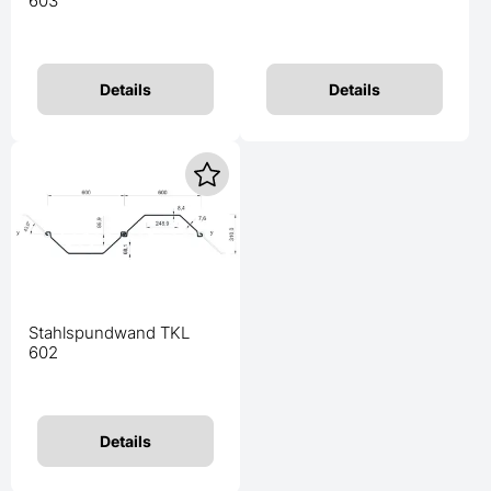
603
Details
Details
Stahlspundwand TKL
602
Details