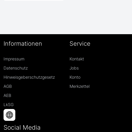
Informationen
Service
Impressum
Kontakt
Datenschutz
Jobs
Hinweisgeberschutzgesetz
Konto
AGB
Merkzettel
AEB
LkSG
Social Media