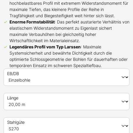
hochbelastbares Profil mit extremem Widerstandsmoment für
maximale Tiefen, das kleinere Profile der Reihe in
Tragfähigkeit und Biegesteifigkeit weit hinter sich lässt.
Enorme Formstabilität
: Das perfekt austarierte Verhältnis von
elastischem Widerstandsmoment zu Eigenlast sichert
maximale Verbauhöhen bei gleichzeitig hoher
Wirtschaftlichkeit im Materialeinsatz.
Legendäres Profil
vom Typ Larssen
: Maximale
Systemsicherheit und bewährte Dichtigkeit durch die
optimierte Schlossgeometrie der Bohlen für dauerhaften oder
temporären Einsatz im schweren Spezialtiefbau.
EB/DB
Länge
Stahlgüte