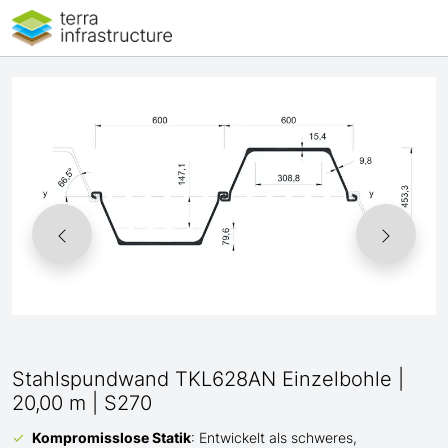
Stahlspundwand TKL628AN Einzelbohle |
20,00 m | S270
Kompromisslose Statik
: Entwickelt als schweres,