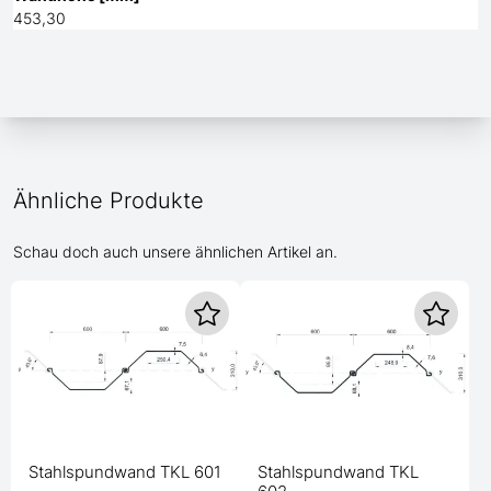
453,30
Ähnliche Produkte
Schau doch auch unsere ähnlichen Artikel an.
Stahlspundwand TKL 601
Stahlspundwand TKL