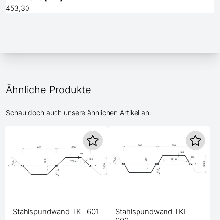
453,30
Ähnliche Produkte
Schau doch auch unsere ähnlichen Artikel an.
Stahlspundwand TKL 601
Stahlspundwand TKL