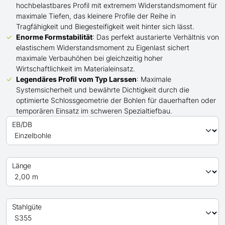
hochbelastbares Profil mit extremem Widerstandsmoment für
maximale Tiefen, das kleinere Profile der Reihe in
Tragfähigkeit und Biegesteifigkeit weit hinter sich lässt.
Enorme Formstabilität
: Das perfekt austarierte Verhältnis von
elastischem Widerstandsmoment zu Eigenlast sichert
maximale Verbauhöhen bei gleichzeitig hoher
Wirtschaftlichkeit im Materialeinsatz.
Legendäres Profil
vom Typ Larssen
: Maximale
Systemsicherheit und bewährte Dichtigkeit durch die
optimierte Schlossgeometrie der Bohlen für dauerhaften oder
temporären Einsatz im schweren Spezialtiefbau.
EB/DB
Länge
Stahlgüte