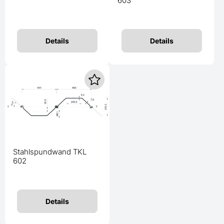
603
Details
Details
Stahlspundwand TKL
602
Details