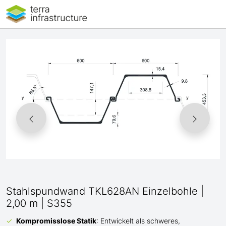
Stahlspundwand TKL628AN Einzelbohle |
2,00 m | S355
Kompromisslose Statik
: Entwickelt als schweres,