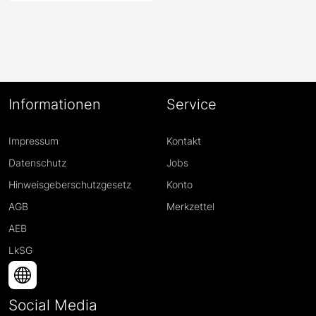
Informationen
Service
Impressum
Kontakt
Datenschutz
Jobs
Hinweisgeberschutzgesetz
Konto
AGB
Merkzettel
AEB
LkSG
Social Media