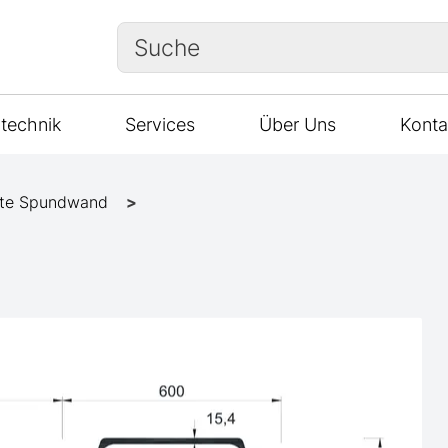
Suche
technik
Services
Über Uns
Konta
te Spundwand