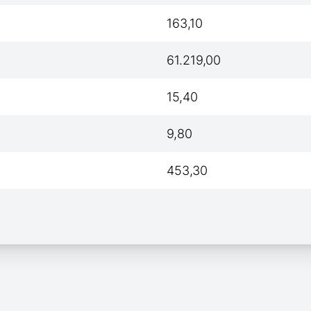
163,10
61.219,00
15,40
9,80
453,30