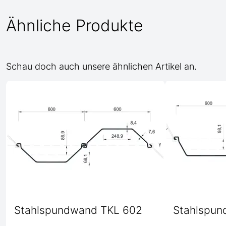
Ähnliche Produkte
Schau doch auch unsere ähnlichen Artikel an.
Stahlspundwand TKL 602
Stahlspun