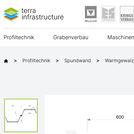
Profiltechnik
Grabenverbau
Maschinen
Profiltechnik
Spundwand
Warmgewalz