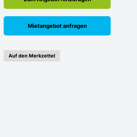
Mietangebot anfragen
Auf den Merkzettel