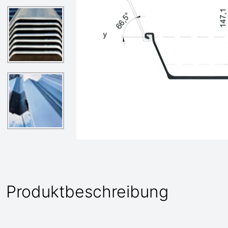
Produktbeschreibung