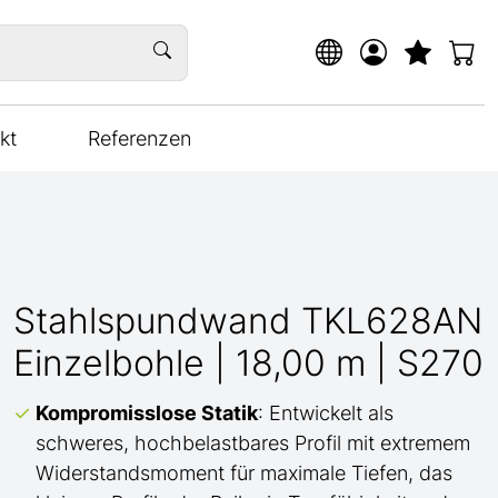
kt
Referenzen
Stahlspundwand TKL628AN
Einzelbohle | 18,00 m | S270
Kompromisslose Statik
: Entwickelt als
schweres, hochbelastbares Profil mit extremem
Widerstandsmoment für maximale Tiefen, das