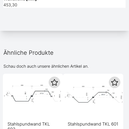
453,30
Ähnliche Produkte
Schau doch auch unsere ähnlichen Artikel an.
Stahlspundwand TKL
Stahlspundwand TKL 601