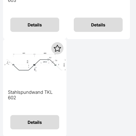
603
Details
Details
Stahlspundwand TKL
602
Details