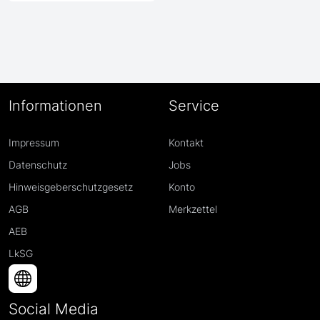
Informationen
Service
Impressum
Kontakt
Datenschutz
Jobs
Hinweisgeberschutzgesetz
Konto
AGB
Merkzettel
AEB
LkSG
Social Media