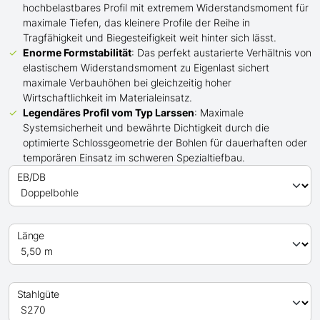
hochbelastbares Profil mit extremem Widerstandsmoment für
maximale Tiefen, das kleinere Profile der Reihe in
Tragfähigkeit und Biegesteifigkeit weit hinter sich lässt.
Enorme Formstabilität
: Das perfekt austarierte Verhältnis von
elastischem Widerstandsmoment zu Eigenlast sichert
maximale Verbauhöhen bei gleichzeitig hoher
Wirtschaftlichkeit im Materialeinsatz.
Legendäres Profil
vom Typ Larssen
: Maximale
Systemsicherheit und bewährte Dichtigkeit durch die
optimierte Schlossgeometrie der Bohlen für dauerhaften oder
temporären Einsatz im schweren Spezialtiefbau.
EB/DB
Länge
Stahlgüte