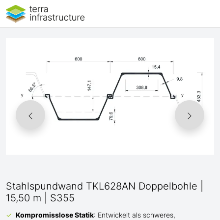
Stahlspundwand TKL628AN Doppelbohle |
15,50 m | S355
Kompromisslose Statik
: Entwickelt als schweres,