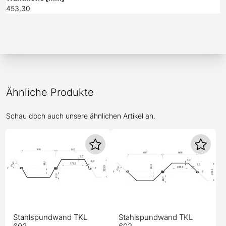
453,30
Ähnliche Produkte
Schau doch auch unsere ähnlichen Artikel an.
Stahlspundwand TKL
Stahlspundwand TKL