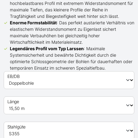
hochbelastbares Profil mit extremem Widerstandsmoment für
maximale Tiefen, das kleinere Profile der Reihe in
Tragfähigkeit und Biegesteifigkeit weit hinter sich lässt.
Enorme Formstabilität
: Das perfekt austarierte Verhältnis von
elastischem Widerstandsmoment zu Eigenlast sichert
maximale Verbauhöhen bei gleichzeitig hoher
Wirtschaftlichkeit im Materialeinsatz.
Legendäres Profil
vom Typ Larssen
: Maximale
Systemsicherheit und bewährte Dichtigkeit durch die
optimierte Schlossgeometrie der Bohlen für dauerhaften oder
temporären Einsatz im schweren Spezialtiefbau.
EB/DB
Länge
Stahlgüte