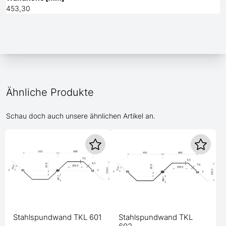
453,30
Ähnliche Produkte
Schau doch auch unsere ähnlichen Artikel an.
Stahlspundwand TKL 601
Stahlspundwand TKL