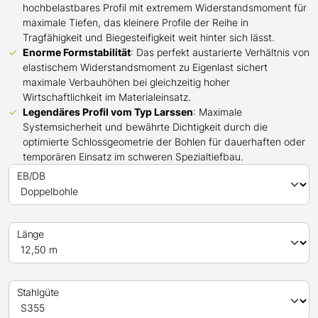
hochbelastbares Profil mit extremem Widerstandsmoment für
maximale Tiefen, das kleinere Profile der Reihe in
Tragfähigkeit und Biegesteifigkeit weit hinter sich lässt.
Enorme Formstabilität
: Das perfekt austarierte Verhältnis von
elastischem Widerstandsmoment zu Eigenlast sichert
maximale Verbauhöhen bei gleichzeitig hoher
Wirtschaftlichkeit im Materialeinsatz.
Legendäres Profil
vom Typ Larssen
: Maximale
Systemsicherheit und bewährte Dichtigkeit durch die
optimierte Schlossgeometrie der Bohlen für dauerhaften oder
temporären Einsatz im schweren Spezialtiefbau.
EB/DB
Länge
Stahlgüte