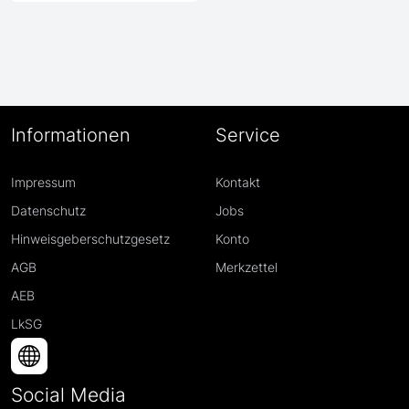
Informationen
Service
Impressum
Kontakt
Datenschutz
Jobs
Hinweisgeberschutzgesetz
Konto
AGB
Merkzettel
AEB
LkSG
Social Media