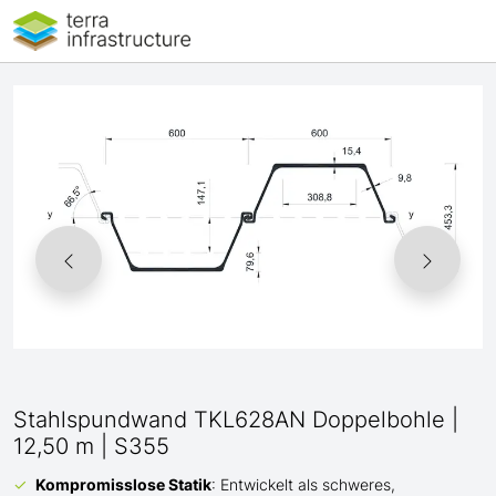
Stahlspundwand TKL628AN Doppelbohle |
12,50 m | S355
Kompromisslose Statik
: Entwickelt als schweres,