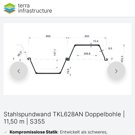
Stahlspundwand TKL628AN Doppelbohle |
11,50 m | S355
Kompromisslose Statik
: Entwickelt als schweres,