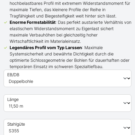
hochbelastbares Profil mit extremem Widerstandsmoment für
maximale Tiefen, das kleinere Profile der Reihe in
Tragfähigkeit und Biegesteifigkeit weit hinter sich lässt.
Enorme Formstabilität
: Das perfekt austarierte Verhältnis von
elastischem Widerstandsmoment zu Eigenlast sichert
maximale Verbauhöhen bei gleichzeitig hoher
Wirtschaftlichkeit im Materialeinsatz.
Legendäres Profil
vom Typ Larssen
: Maximale
Systemsicherheit und bewährte Dichtigkeit durch die
optimierte Schlossgeometrie der Bohlen für dauerhaften oder
temporären Einsatz im schweren Spezialtiefbau.
EB/DB
Länge
Stahlgüte