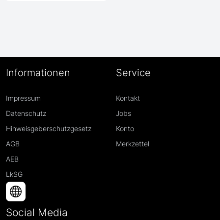
Informationen
Service
Impressum
Kontakt
Datenschutz
Jobs
Hinweisgeberschutzgesetz
Konto
AGB
Merkzettel
AEB
LkSG
Social Media