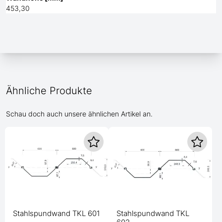
453,30
Ähnliche Produkte
Schau doch auch unsere ähnlichen Artikel an.
Stahlspundwand TKL 601
Stahlspundwand TKL