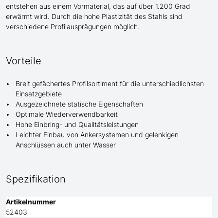
entstehen aus einem Vormaterial, das auf über 1.200 Grad
erwärmt wird. Durch die hohe Plastizität des Stahls sind
verschiedene Profilausprägungen möglich.
Vorteile
Breit gefächertes Profilsortiment für die unterschiedlichsten
Einsatzgebiete
Ausgezeichnete statische Eigenschaften
Optimale Wiederverwendbarkeit
Hohe Einbring- und Qualitätsleistungen
Leichter Einbau von Ankersystemen und gelenkigen
Anschlüssen auch unter Wasser
Spezifikation
Artikelnummer
52403