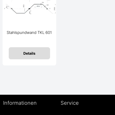
Stahlspundwand TKL 601
Details
Informationen
Service