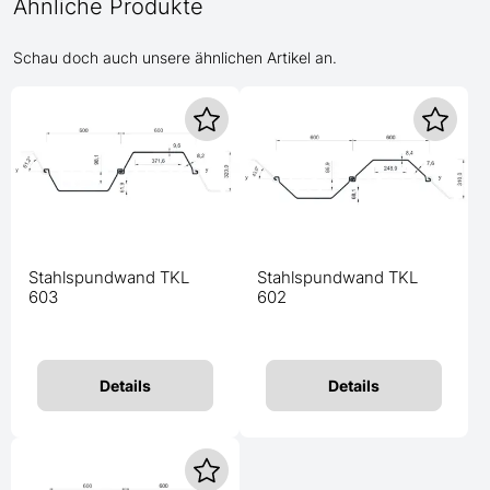
Ähnliche Produkte
Schau doch auch unsere ähnlichen Artikel an.
Stahlspundwand TKL
Stahlspundwand TKL
603
602
Details
Details