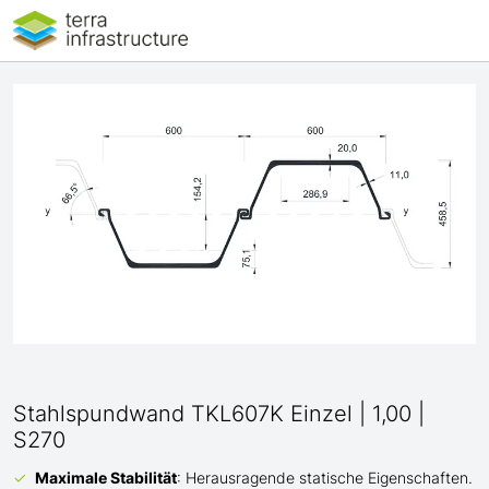
Stahlspundwand TKL607K Einzel | 1,00 |
S270
Maximale Stabilität
: Herausragende statische Eigenschaften.