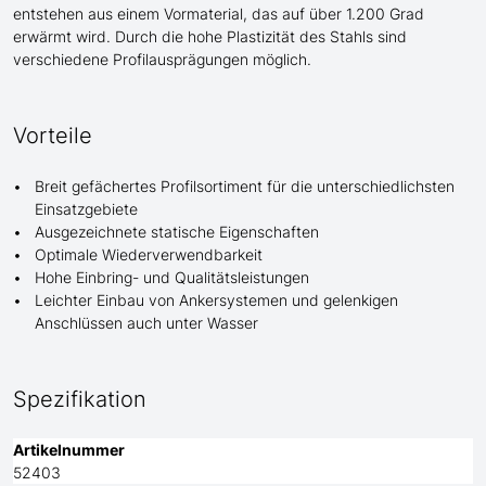
entstehen aus einem Vormaterial, das auf über 1.200 Grad
erwärmt wird. Durch die hohe Plastizität des Stahls sind
verschiedene Profilausprägungen möglich.
Vorteile
Breit gefächertes Profilsortiment für die unterschiedlichsten
Einsatzgebiete
Ausgezeichnete statische Eigenschaften
Optimale Wiederverwendbarkeit
Hohe Einbring- und Qualitätsleistungen
Leichter Einbau von Ankersystemen und gelenkigen
Anschlüssen auch unter Wasser
Spezifikation
Artikelnummer
52403