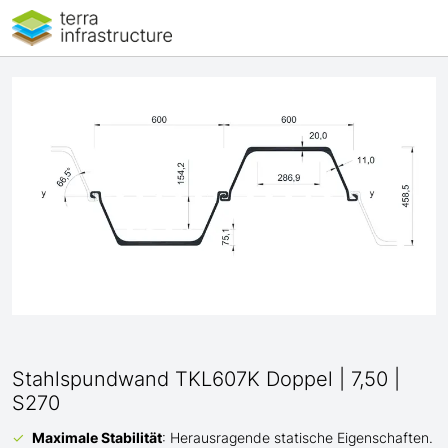
Stahlspundwand TKL607K Doppel | 7,50 |
S270
Maximale Stabilität
: Herausragende statische Eigenschaften.