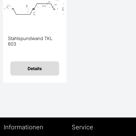
Stahlspundwand TKL
603
Details
Informationen
Service