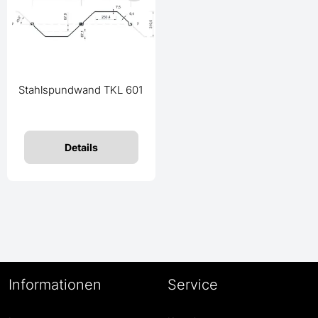
Stahlspundwand TKL 601
Details
Informationen
Service