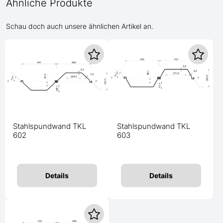
Ähnliche Produkte
Schau doch auch unsere ähnlichen Artikel an.
Stahlspundwand TKL
Stahlspundwand TKL
602
603
Details
Details