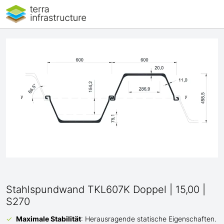
Stahlspundwand TKL607K Doppel | 15,00 |
S270
Maximale Stabilität
: Herausragende statische Eigenschaften.