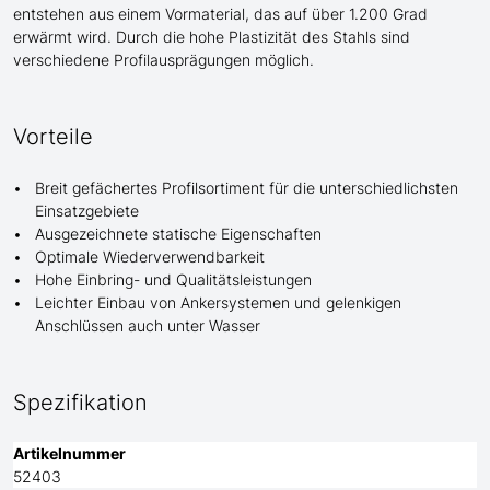
entstehen aus einem Vormaterial, das auf über 1.200 Grad
erwärmt wird. Durch die hohe Plastizität des Stahls sind
verschiedene Profilausprägungen möglich.
Vorteile
Breit gefächertes Profilsortiment für die unterschiedlichsten
Einsatzgebiete
Ausgezeichnete statische Eigenschaften
Optimale Wiederverwendbarkeit
Hohe Einbring- und Qualitätsleistungen
Leichter Einbau von Ankersystemen und gelenkigen
Anschlüssen auch unter Wasser
Spezifikation
Artikelnummer
52403