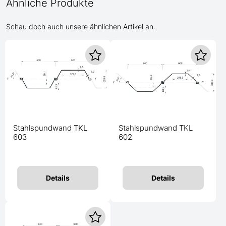
Ähnliche Produkte
Schau doch auch unsere ähnlichen Artikel an.
Stahlspundwand TKL
Stahlspundwand TKL
603
602
Details
Details