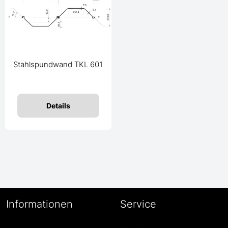
Stahlspundwand TKL 601
Details
Informationen
Service