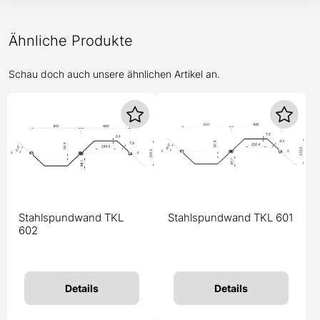
Ähnliche Produkte
Schau doch auch unsere ähnlichen Artikel an.
Stahlspundwand TKL
Stahlspundwand TKL 601
602
Details
Details