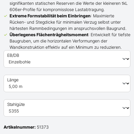
signifikanten statischen Reserven die Werte der kleineren tkL
606er-Profile für kompromisslose Lastabtragung.
Extreme Formstabilität beim Einbringen
: Maximierte
Rücken- und Stegdicke für minimalen Verzug selbst unter
härtesten Rammbedingungen im anspruchsvollen Baugrund.
Überlegenes Flächenträgheitsmoment
: Entwickelt für tiefste
Baugruben, um die horizontalen Verformungen der
Wandkonstruktion effektiv auf ein Minimum zu reduzieren.
EB/DB
Länge
Stahlgüte
Artikelnummer:
51373