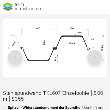
Stahlspundwand TKL607 Einzelbohle | 5,00
m | S355
Spitzen-Widerstandsmoment der Baureihe
: Übertrifft mit