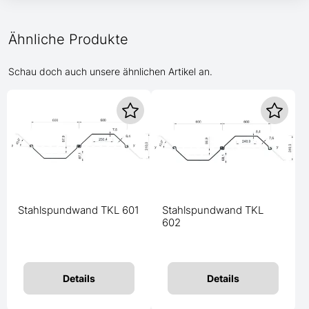
Ähnliche Produkte
Schau doch auch unsere ähnlichen Artikel an.
Stahlspundwand TKL 601
Stahlspundwand TKL
602
Details
Details