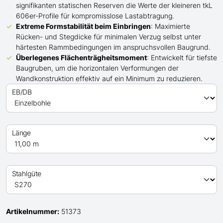
signifikanten statischen Reserven die Werte der kleineren tkL
606er-Profile für kompromisslose Lastabtragung.
Extreme Formstabilität beim Einbringen
: Maximierte
Rücken- und Stegdicke für minimalen Verzug selbst unter
härtesten Rammbedingungen im anspruchsvollen Baugrund.
Überlegenes Flächenträgheitsmoment
: Entwickelt für tiefste
Baugruben, um die horizontalen Verformungen der
Wandkonstruktion effektiv auf ein Minimum zu reduzieren.
EB/DB
Länge
Stahlgüte
Artikelnummer:
51373