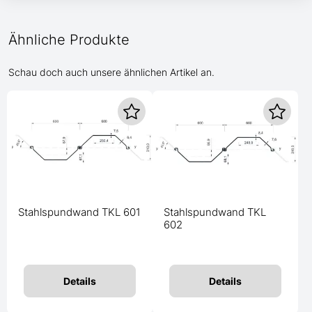
Ähnliche Produkte
Schau doch auch unsere ähnlichen Artikel an.
Stahlspundwand TKL 601
Stahlspundwand TKL
602
Details
Details