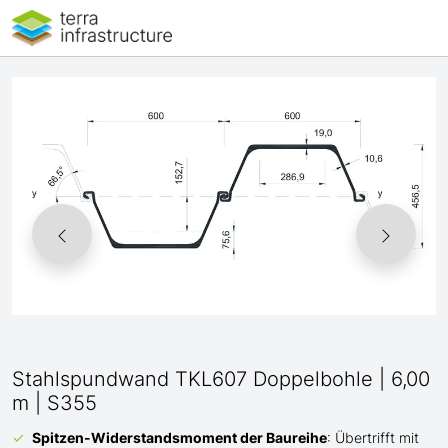
Stahlspundwand TKL607 Doppelbohle | 6,00
m | S355
Spitzen-Widerstandsmoment der Baureihe
: Übertrifft mit