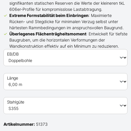
signifikanten statischen Reserven die Werte der kleineren tkL
606er-Profile für kompromisslose Lastabtragung.
Extreme Formstabilität beim Einbringen
: Maximierte
Rücken- und Stegdicke für minimalen Verzug selbst unter
härtesten Rammbedingungen im anspruchsvollen Baugrund.
Überlegenes Flächenträgheitsmoment
: Entwickelt für tiefste
Baugruben, um die horizontalen Verformungen der
Wandkonstruktion effektiv auf ein Minimum zu reduzieren.
EB/DB
Länge
Stahlgüte
Artikelnummer:
51373