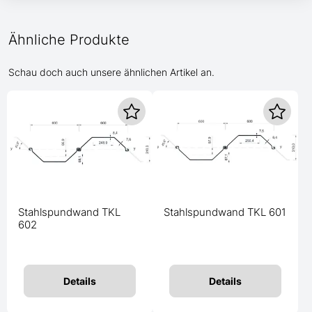
Ähnliche Produkte
Schau doch auch unsere ähnlichen Artikel an.
Stahlspundwand TKL
Stahlspundwand TKL 601
602
Details
Details