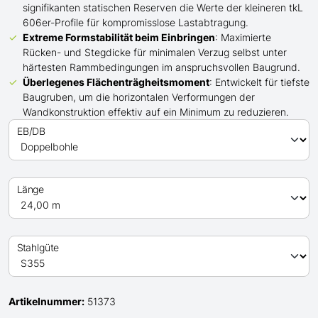
signifikanten statischen Reserven die Werte der kleineren tkL
606er-Profile für kompromisslose Lastabtragung.
Extreme Formstabilität beim Einbringen
: Maximierte
Rücken- und Stegdicke für minimalen Verzug selbst unter
härtesten Rammbedingungen im anspruchsvollen Baugrund.
Überlegenes Flächenträgheitsmoment
: Entwickelt für tiefste
Baugruben, um die horizontalen Verformungen der
Wandkonstruktion effektiv auf ein Minimum zu reduzieren.
EB/DB
Länge
Stahlgüte
Artikelnummer:
51373