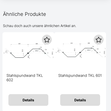
Ähnliche Produkte
Schau doch auch unsere ähnlichen Artikel an.
Stahlspundwand TKL
Stahlspundwand TKL 601
602
Details
Details