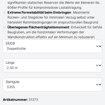
signifikanten statischen Reserven die Werte der kleineren tkL
606er-Profile für kompromisslose Lastabtragung.
Extreme Formstabilität beim Einbringen
: Maximierte
Rücken- und Stegdicke für minimalen Verzug selbst unter
härtesten Rammbedingungen im anspruchsvollen Baugrund.
Überlegenes Flächenträgheitsmoment
: Entwickelt für tiefste
Baugruben, um die horizontalen Verformungen der
Wandkonstruktion effektiv auf ein Minimum zu reduzieren.
EB/DB
Länge
Stahlgüte
Artikelnummer:
51373