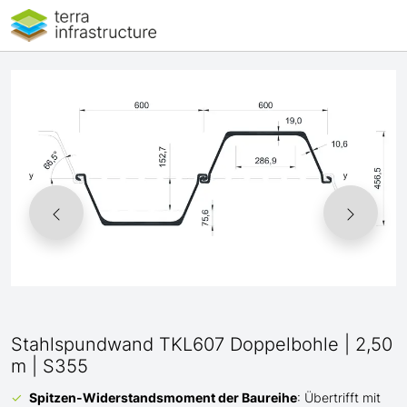
Stahlspundwand TKL607 Doppelbohle | 2,50
m | S355
Spitzen-Widerstandsmoment der Baureihe
: Übertrifft mit