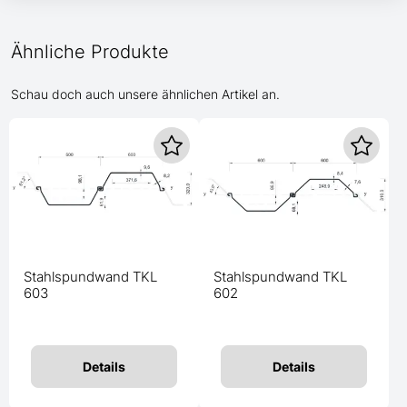
Ähnliche Produkte
Schau doch auch unsere ähnlichen Artikel an.
Stahlspundwand TKL
Stahlspundwand TKL
603
602
Details
Details