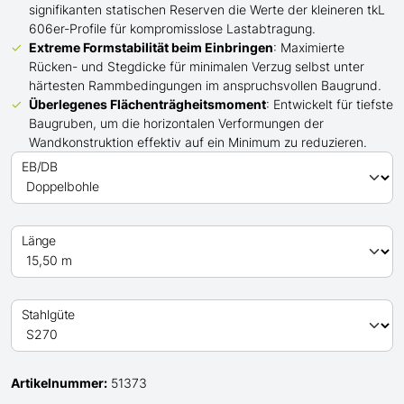
signifikanten statischen Reserven die Werte der kleineren tkL
606er-Profile für kompromisslose Lastabtragung.
Extreme Formstabilität beim Einbringen
: Maximierte
Rücken- und Stegdicke für minimalen Verzug selbst unter
härtesten Rammbedingungen im anspruchsvollen Baugrund.
Überlegenes Flächenträgheitsmoment
: Entwickelt für tiefste
Baugruben, um die horizontalen Verformungen der
Wandkonstruktion effektiv auf ein Minimum zu reduzieren.
EB/DB
Länge
Stahlgüte
Artikelnummer:
51373