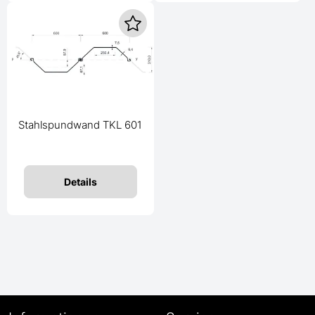
Stahlspundwand TKL 601
Details