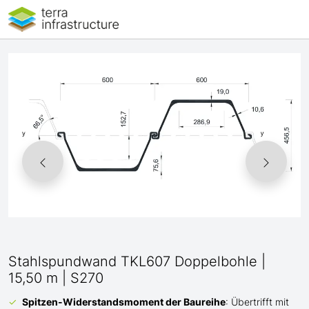
Stahlspundwand TKL607 Doppelbohle |
15,50 m | S270
Spitzen-Widerstandsmoment der Baureihe
: Übertrifft mit