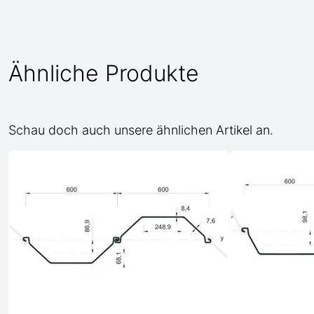
Ähnliche Produkte
Schau doch auch unsere ähnlichen Artikel an.