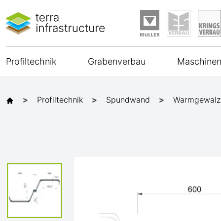
Profiltechnik
Grabenverbau
Maschinen
Profiltechnik
Spundwand
Warmgewalz