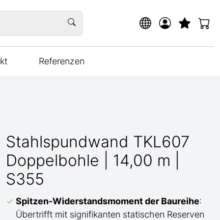
kt
Referenzen
Stahlspundwand TKL607
Doppelbohle | 14,00 m |
S355
Spitzen-Widerstandsmoment der Baureihe
:
Übertrifft mit signifikanten statischen Reserven