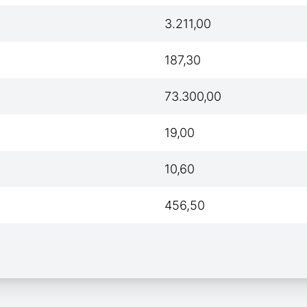
3.211,00
187,30
73.300,00
19,00
10,60
456,50