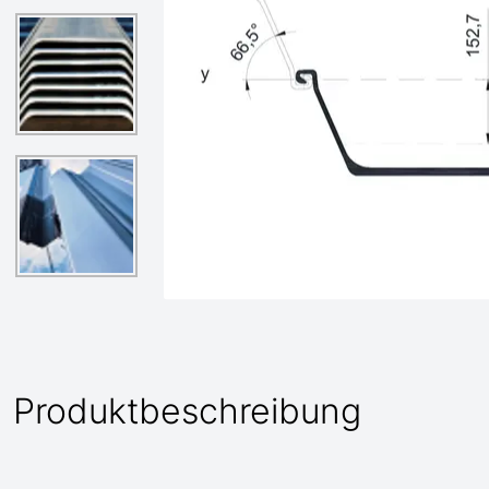
Produktbeschreibung