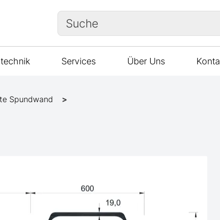
Suche
technik
Services
Über Uns
Konta
te Spundwand