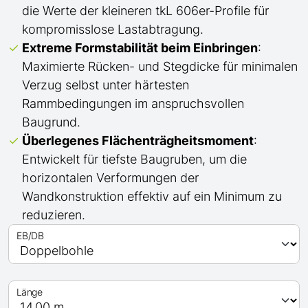
die Werte der kleineren tkL 606er-Profile für
kompromisslose Lastabtragung.
Extreme Formstabilität beim Einbringen
:
Maximierte Rücken- und Stegdicke für minimalen
Verzug selbst unter härtesten
Rammbedingungen im anspruchsvollen
Baugrund.
Überlegenes Flächenträgheitsmoment
:
Entwickelt für tiefste Baugruben, um die
horizontalen Verformungen der
Wandkonstruktion effektiv auf ein Minimum zu
reduzieren.
EB/DB
Länge