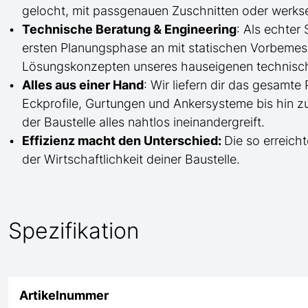
gelocht,
mit
passgenauen Zuschnitten oder werkse
Technische Beratung & Engineering
: Als echter
ersten Planungsphase an mit statischen Vorbem
Lösungskonzepten unseres hauseigenen technisc
Alles aus einer Hand
: Wir liefern dir das gesam
Eckprofile, Gurtungen und Ankersysteme bis hin 
der Baustelle
alles nahtlos ineinandergreift.
Effizienz macht den Unterschied:
Die so erreicht
der Wirtschaftlichkeit deiner Baustelle.
Spezifikation
Artikelnummer