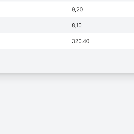
9,20
8,10
320,40