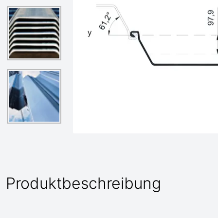
Produktbeschreibung