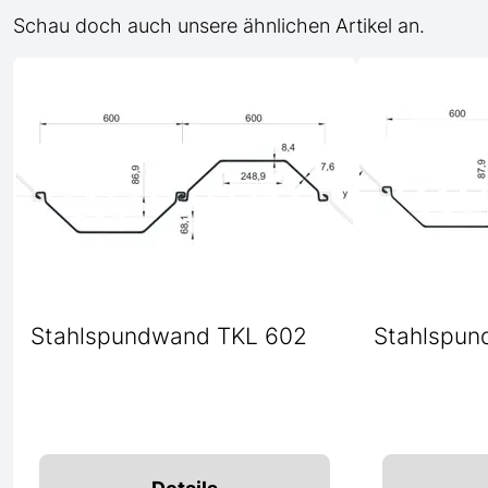
Schau doch auch unsere ähnlichen Artikel an.
Stahlspundwand TKL 602
Stahlspun