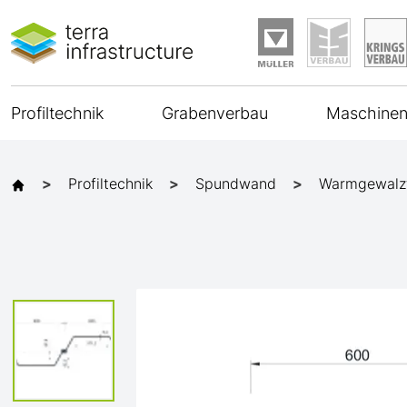
Profiltechnik
Grabenverbau
Maschinen
Profiltechnik
Spundwand
Warmgewalz