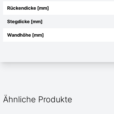
Rückendicke [mm]
Stegdicke [mm]
Wandhöhe [mm]
Ähnliche Produkte