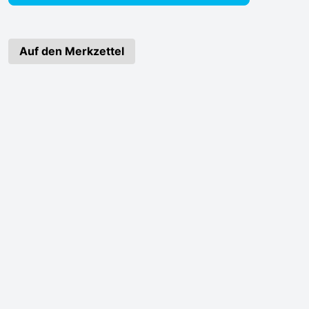
Auf den Merkzettel