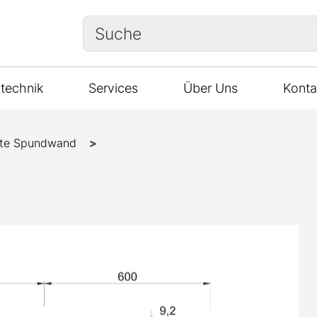
Suche
technik
Services
Über Uns
Konta
te Spundwand