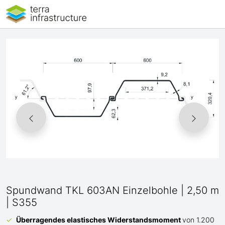
Spundwand TKL 603AN Einzelbohle | 2,50 m
| S355
Überragendes elastisches Widerstandsmoment
von 1.200