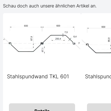
Schau doch auch unsere ähnlichen Artikel an.
Stahlspundwand TKL 601
Stahlspun