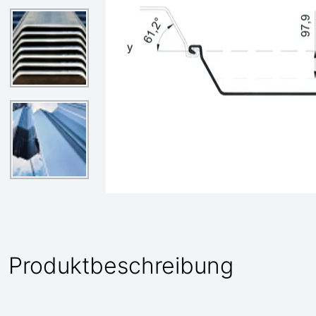
Produktbeschreibung