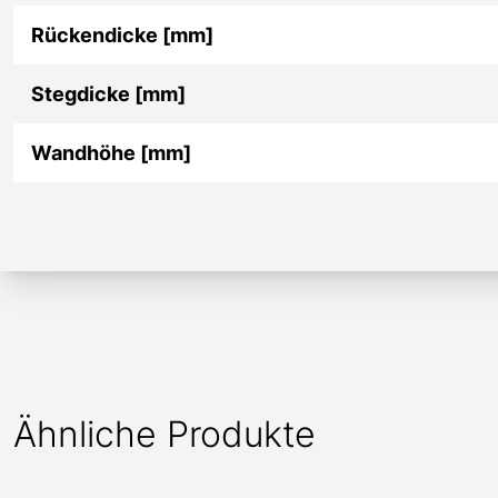
Rückendicke [mm]
Stegdicke [mm]
Wandhöhe [mm]
Ähnliche Produkte