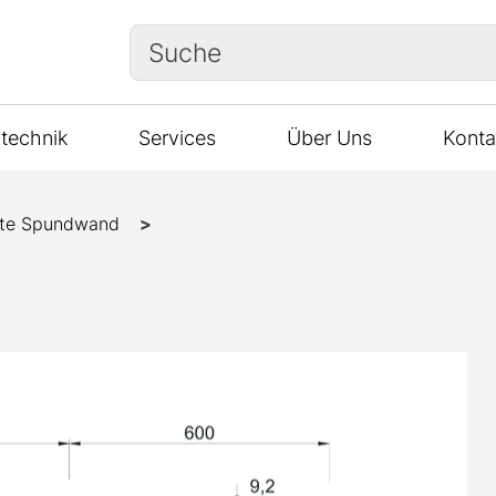
Suche
technik
Services
Über Uns
Konta
te Spundwand