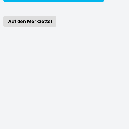
Auf den Merkzettel