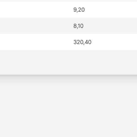
9,20
8,10
320,40