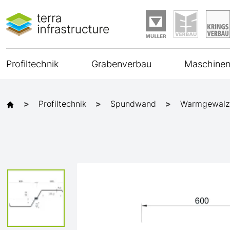
Profiltechnik
Grabenverbau
Maschinen
Profiltechnik
Spundwand
Warmgewalz